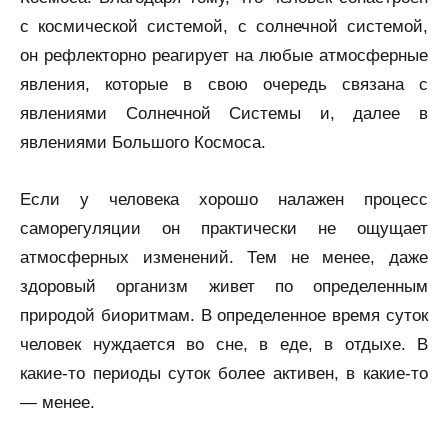
с космической системой, с солнечной системой,
он рефлекторно реагирует на любые атмосферные
явления, которые в свою очередь связана с
явлениями Солнечной Системы и, далее в
явлениями Большого Космоса.
Если у человека хорошо налажен процесс
саморегуляции он практически не ощущает
атмосферных изменений. Тем не менее, даже
здоровый организм живет по определенным
природой биоритмам. В определенное время суток
человек нуждается во сне, в еде, в отдыхе. В
какие-то периоды суток более активен, в какие-то
— менее.