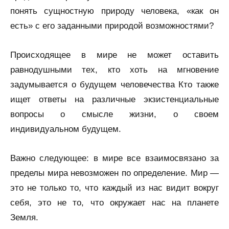
понять сущностную природу человека, «как он
есть» с его заданными природой возможностями?
Происходящее в мире не может оставить
равнодушными тех, кто хоть на мгновение
задумывается о будущем человечества Кто также
ищет ответы на различные экзистенциальные
вопросы о смысле жизни, о своем
индивидуальном будущем.
Важно следующее: в мире все взаимосвязано за
пределы мира невозможен по определение. Мир —
это не только то, что каждый из нас видит вокруг
себя, это не то, что окружает нас на планете
Земля.