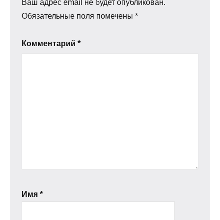
Ваш адрес email не будет опубликован.
Обязательные поля помечены
*
Комментарий
*
Имя
*