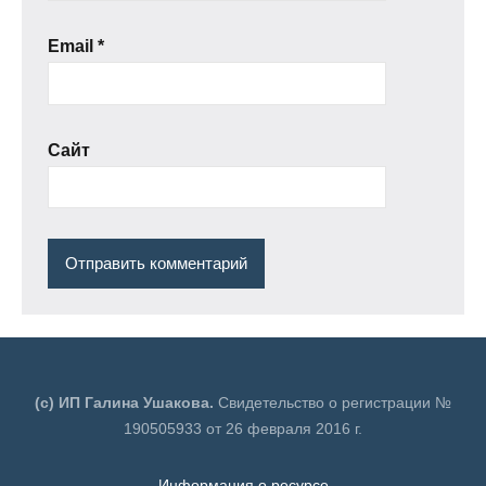
Email
*
Сайт
(с) ИП Галина Ушакова.
Свидетельство о регистрации №
190505933 от 26 февраля 2016 г.
Информация о ресурсе