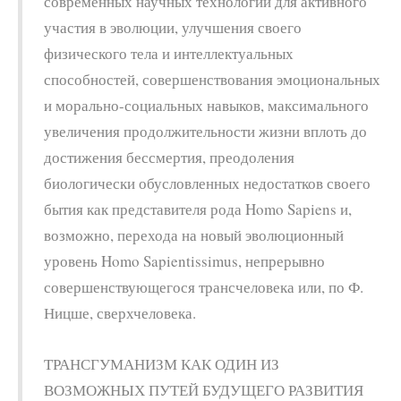
современных научных технологий для активного
участия в эволюции, улучшения своего
физического тела и интеллектуальных
способностей, совершенствования эмоциональных
и морально-социальных навыков, максимального
увеличения продолжительности жизни вплоть до
достижения бессмертия, преодоления
биологически обусловленных недостатков своего
бытия как представителя рода Homo Sapiens и,
возможно, перехода на новый эволюционный
уровень Homo Sapientissimus, непрерывно
совершенствующегося трансчеловека или, по Ф.
Ницше, сверхчеловека.
ТРАНСГУМАНИЗМ КАК ОДИН ИЗ
ВОЗМОЖНЫХ ПУТЕЙ БУДУЩЕГО РАЗВИТИЯ