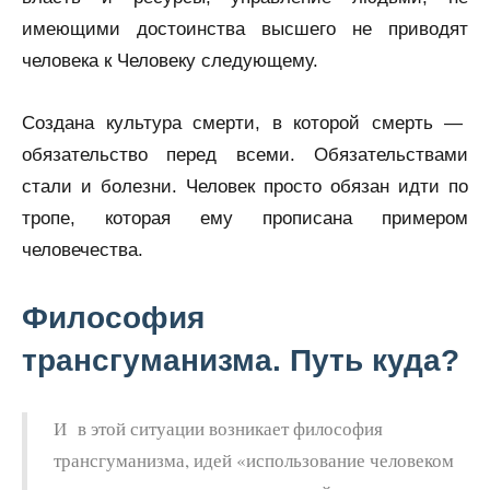
имеющими достоинства высшего не приводят
человека к Человеку следующему.
Создана культура смерти, в которой смерть —
обязательство перед всеми. Обязательствами
стали и болезни. Человек просто обязан идти по
тропе, которая ему прописана примером
человечества.
Философия
трансгуманизма. Путь куда?
И в этой ситуации возникает философия
трансгуманизма, идей «использование человеком