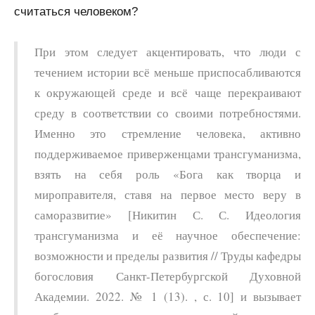
считаться человеком?
При этом следует акцентировать, что люди с
течением истории всё меньше приспосабливаются
к окружающей среде и всё чаще перекраивают
среду в соответствии со своими потребностями.
Именно это стремление человека, активно
поддерживаемое приверженцами трансгуманизма,
взять на себя роль «Бога как творца и
мироправителя, ставя на первое место веру в
саморазвитие» [Никитин С. С. Идеология
трансгуманизма и её научное обеспечение:
возможности и пределы развития // Труды кафедры
богословия Санкт-Петербургской Духовной
Академии. 2022. № 1 (13). , с. 10] и вызывает