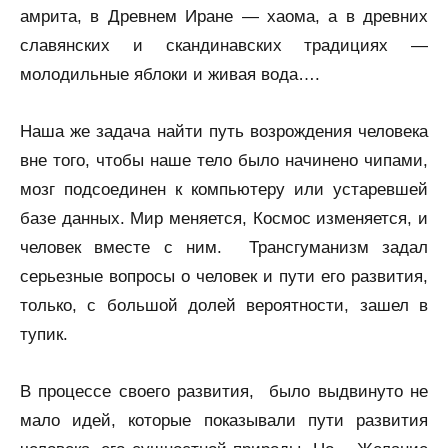
амрита, в Древнем Иране — хаома, а в древних
славянских и скандинавских традициях —
молодильные яблоки и живая вода….
Наша же задача найти путь возрождения человека
вне того, чтобы наше тело было начинено чипами,
мозг подсоединен к компьютеру или устаревшей
базе данных. Мир меняется, Космос изменяется, и
человек вместе с ним. Трансгуманизм задал
серьезные вопросы о человек и пути его развития,
только, с большой долей вероятности, зашел в
тупик.
В процессе своего развития, было выдвинуто не
мало идей, которые показывали пути развития