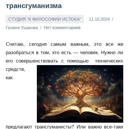
трансгуманизма
СТУДИЯ "К ФИЛОСОФИИ ИСТОКА"
11.10.2024
Галина Ушакова
Нет комментариев
Считаю, сегодня самым важным, это все же
разобраться в том, кто есть — человек. Нужно ли
его совершенствовать с помощью
технических
средств,
как
предлагают трансгуманисты? Или важно все-таки