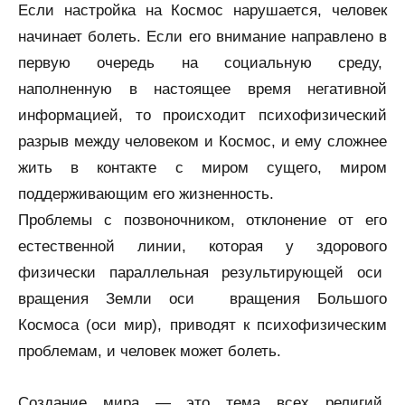
Если настройка на Космос нарушается, человек
начинает болеть. Если его внимание направлено в
первую очередь на социальную среду,
наполненную в настоящее время негативной
информацией, то происходит психофизический
разрыв между человеком и Космос, и ему сложнее
жить в контакте с миром сущего, миром
поддерживающим его жизненность.
Проблемы с позвоночником, отклонение от его
естественной линии, которая у здорового
физически параллельная результирующей оси
вращения Земли оси вращения Большого
Космоса (оси мир), приводят к психофизическим
проблемам, и человек может болеть.
Создание мира — это тема всех религий,