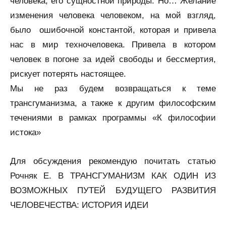
человека, его сущностной природы. Но… Желание
изменения человека человеком, на мой взгляд,
было ошибочной константой, которая и привела
нас в мир техночеловека. Привела в котором
человек в погоне за идей свободы и бессмертия,
рискует потерять настоящее.
Мы не раз будем возвращаться к теме
трансгуманизма, а также к другим философским
течениями в рамках программы «К философии
истока»
Для обсуждения рекомендую почитать статью
Рочняк Е. В ТРАНСГУМАНИЗМ КАК ОДИН ИЗ
ВОЗМОЖНЫХ ПУТЕЙ БУДУЩЕГО РАЗВИТИЯ
ЧЕЛОВЕЧЕСТВА: ИСТОРИЯ ИДЕИ