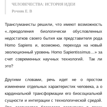
ЧЕЛОВЕЧЕСТВА: ИСТОРИЯ ИДЕИ
Рочняк Е. В
Трансгуманисты решили, что имеют возможность
«..преодоления биологически обусловленных
недостатков своего бытия как представителя рода
Homo Sapiens и, возможно, перехода на новый
эволюционный уровень Homo Sapientissimus…» за
счет современных научных технологий. Так ли
это?
Другими словами, речь идет не о простом
изменении отдельных характеристик человека, а о
кардинальной трансформации его биосоциальной
сущности и интеграции с технологической средой.