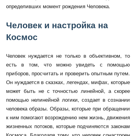
определивших момент рождения Человека.
Человек и настройка на
Космос
Человек нуждается не только в объективном, то
есть в том, что можно увидеть с помощью
приборов, просчитать и проверить опытным путем.
Он нуждается в сказках, легендах, мифах, которые
может быть не с точностью линейной, а скорее
помощью нелинейной логики, создает в сознании
человека образы. Образы, которые при обращении
к ним помогают возрождению нем жизнь, движения
жизненных потоков, которые подчиняются законам
Космоса. Благодаря тому, что человек сонастроен