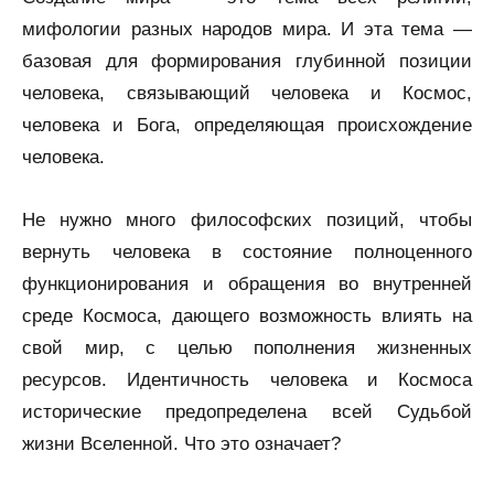
мифологии разных народов мира. И эта тема —
базовая для формирования глубинной позиции
человека, связывающий человека и Космос,
человека и Бога, определяющая происхождение
человека.
Не нужно много философских позиций, чтобы
вернуть человека в состояние полноценного
функционирования и обращения во внутренней
среде Космоса, дающего возможность влиять на
свой мир, с целью пополнения жизненных
ресурсов. Идентичность человека и Космоса
исторические предопределена всей Судьбой
жизни Вселенной. Что это означает?